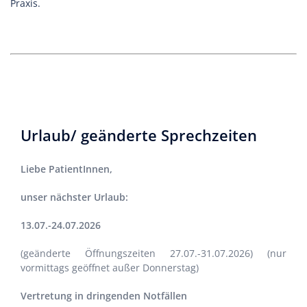
Praxis.
Urlaub/ geänderte Sprechzeiten
Liebe PatientInnen,
unser nächster Urlaub:
13.07.-24.07.2026
(geänderte Öffnungszeiten 27.07.-31.07.2026) (nur
vormittags geöffnet außer Donnerstag)
Vertretung in dringenden Notfällen