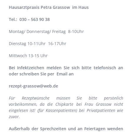
Hausarztpraxis
Petra Grassow
im Haus
Tel.: 030 – 563 90 38
Montag/ Donnerstag/ Freitag 8-10Uhr
Dienstag 10-11Uhr 16-17Uhr
Mittwoch 13-15 Uhr
Bei Infektzeichen melden Sie sich bitte telefonisch an
oder schreiben Sie per Email an
rezept-grassow@web.de
Für Rezeptwünsche müssen Sie bitte persönlich
vorbeikommen, da die Chipkarte bei Frau Grassow nicht
eingelesen ist! (für Kassenpatienten) bei Privatpatienten wie
zuvor.
Außerhalb der Sprechzeiten und an Feiertagen wenden